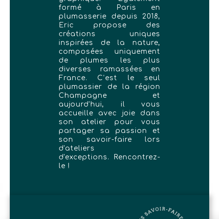
formé à Paris en
plumasserie depuis 2018,
Eric propose des
créations uniques
inspirées de la nature,
composées uniquement
de plumes les plus
diverses ramassées en
France. C’est le seul
plumassier de la région
Champagne et
aujourd'hui, il vous
accueille avec joie dans
son atelier pour vous
partager sa passion et
son savoir-faire lors
d'ateliers
d'exceptions. Rencontrez-
le !