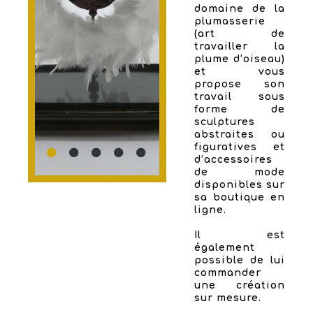
domaine de la
plumasserie
(art de
travailler la
plume d’oiseau)
et vous
propose son
travail sous
forme de
sculptures
abstraites ou
figuratives et
d’accessoires
de mode
disponibles sur
sa boutique en
ligne.
Il est
également
possible de lui
commander
une création
sur mesure.