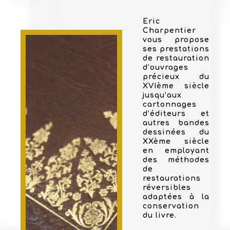
Eric
Charpentier
vous propose
ses prestations
de restauration
d’ouvrages
précieux du
XVIème siècle
jusqu’aux
cartonnages
d’éditeurs et
autres bandes
dessinées du
XXème siècle
en employant
des méthodes
de
restaurations
réversibles
adaptées à la
conservation
du livre.