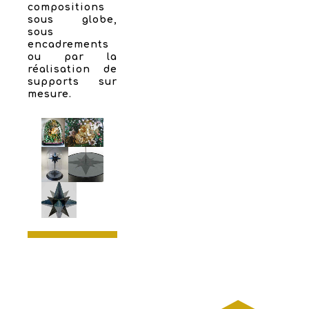
compositions
sous globe,
sous
encadrements
ou par la
réalisation de
supports sur
mesure.