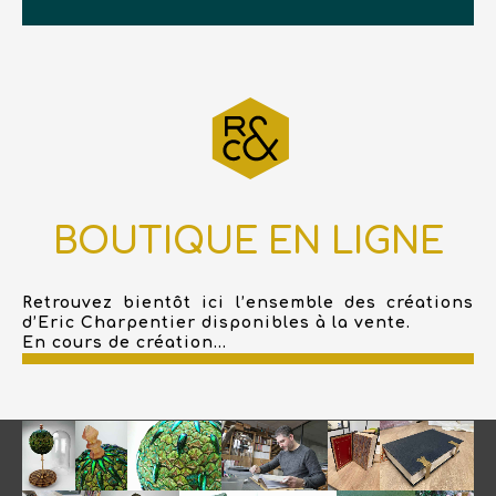
BOUTIQUE EN LIGNE
Retrouvez bientôt ici l’ensemble des créations
d’Eric Charpentier disponibles à la vente.
En cours de création...