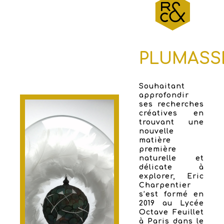
PLUMASS
Souhaitant
approfondir
ses recherches
créatives en
trouvant une
nouvelle
matière
première
naturelle et
délicate à
explorer, Eric
Charpentier
s’est formé en
2019 au Lycée
Octave Feuillet
à Paris dans le