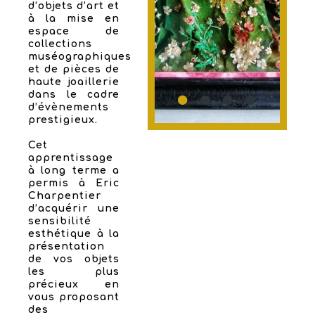
d’objets d’art et
à la mise en
espace de
collections
muséographiques
et de pièces de
haute joaillerie
dans le cadre
d’évènements
prestigieux.
Cet
apprentissage
à long terme a
permis à Eric
Charpentier
d’acquérir une
sensibilité
esthétique à la
présentation
de vos objets
les plus
précieux en
vous proposant
des