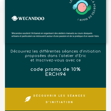
Découvrez les différentes séances d'initiation
proposées dans l'atelier d'Eric
et Inscrivez-vous avec ce
code promo de 10%
ERCH94
DÉCOUVRIR LES SÉANCES
D'INITIATION