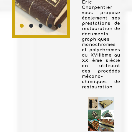
Eric
Charpentier
vous propose
également ses
prestations de
restauration de
documents
graphiques
monochromes
et polychromes
du XVIIIème au
XX ème siècle
en utilisant
des procédés
mécano-
chimiques de
restauration.