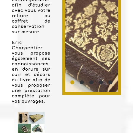
afin d’étudier
avec vous votre
reliure ou
coffret de
conservation
sur mesure.
Eric
Charpentier
vous propose
également ses
connaissances
en dorure sur
cuir et décors
du livre afin de
vous proposer
une prestation
complète pour
vos ouvrages.