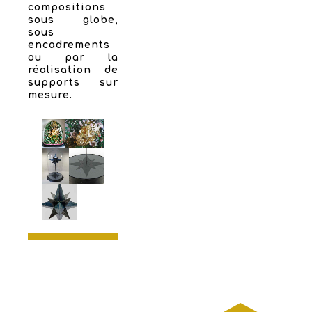
compositions
sous globe,
sous
encadrements
ou par la
réalisation de
supports sur
mesure.