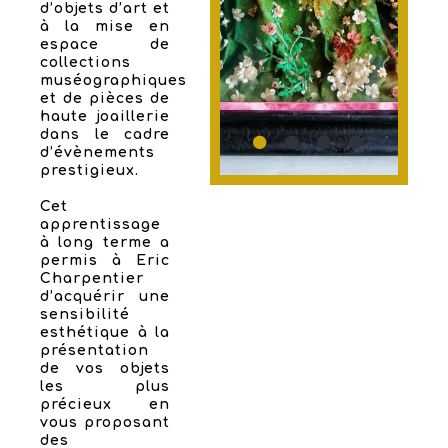
d’objets d’art et
à la mise en
espace de
collections
muséographiques
et de pièces de
haute joaillerie
dans le cadre
d’évènements
prestigieux.
Cet
apprentissage
à long terme a
permis à Eric
Charpentier
d’acquérir une
sensibilité
esthétique à la
présentation
de vos objets
les plus
précieux en
vous proposant
des