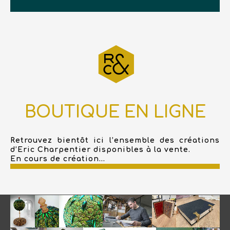
BOUTIQUE EN LIGNE
Retrouvez bientôt ici l’ensemble des créations
d’Eric Charpentier disponibles à la vente.
En cours de création...