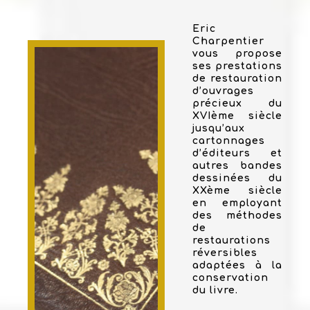
Eric
Charpentier
vous propose
ses prestations
de restauration
d’ouvrages
précieux du
XVIème siècle
jusqu’aux
cartonnages
d’éditeurs et
autres bandes
dessinées du
XXème siècle
en employant
des méthodes
de
restaurations
réversibles
adaptées à la
conservation
du livre.