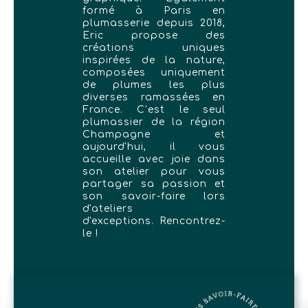
formé à Paris en
plumasserie depuis 2018,
Eric propose des
créations uniques
inspirées de la nature,
composées uniquement
de plumes les plus
diverses ramassées en
France. C’est le seul
plumassier de la région
Champagne et
aujourd'hui, il vous
accueille avec joie dans
son atelier pour vous
partager sa passion et
son savoir-faire lors
d'ateliers
d'exceptions. Rencontrez-
le !