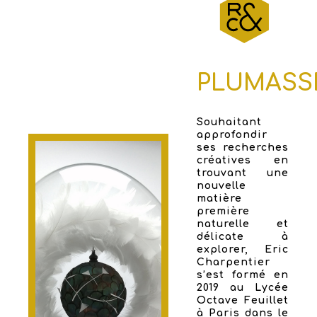
PLUMASS
Souhaitant
approfondir
ses recherches
créatives en
trouvant une
nouvelle
matière
première
naturelle et
délicate à
explorer, Eric
Charpentier
s’est formé en
2019 au Lycée
Octave Feuillet
à Paris dans le