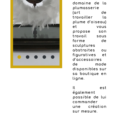
domaine de la
plumasserie
(art de
travailler la
plume d’oiseau)
et vous
propose son
travail sous
forme de
sculptures
abstraites ou
figuratives et
d’accessoires
de mode
disponibles sur
sa boutique en
ligne.
Il est
également
possible de lui
commander
une création
sur mesure.