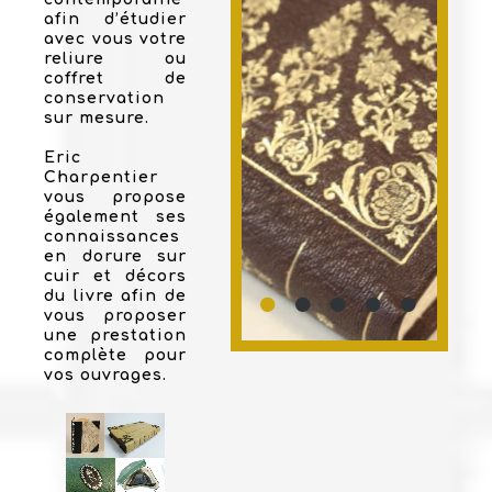
afin d’étudier
avec vous votre
reliure ou
coffret de
conservation
sur mesure.
Eric
Charpentier
vous propose
également ses
connaissances
en dorure sur
cuir et décors
du livre afin de
vous proposer
une prestation
complète pour
vos ouvrages.