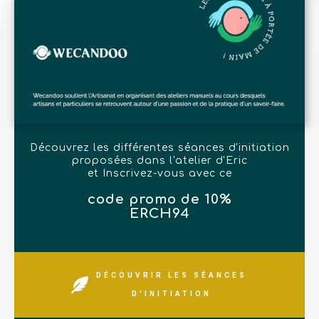
Découvrez les différentes séances d'initiation
proposées dans l'atelier d'Eric
et Inscrivez-vous avec ce
code promo de 10%
ERCH94
DÉCOUVRIR LES SÉANCES
D'INITIATION