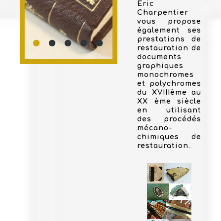
Eric
Charpentier
vous propose
également ses
prestations de
restauration de
documents
graphiques
monochromes
et polychromes
du XVIIIème au
XX ème siècle
en utilisant
des procédés
mécano-
chimiques de
restauration.