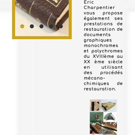
Eric
Charpentier
vous propose
également ses
prestations de
restauration de
documents
graphiques
monochromes
et polychromes
du XVIIIème au
XX ème siècle
en utilisant
des procédés
mécano-
chimiques de
restauration.