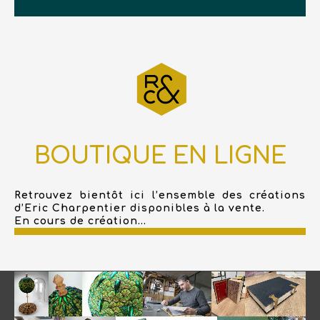
BOUTIQUE EN LIGNE
Retrouvez bientôt ici l’ensemble des créations
d’Eric Charpentier disponibles à la vente.
En cours de création...