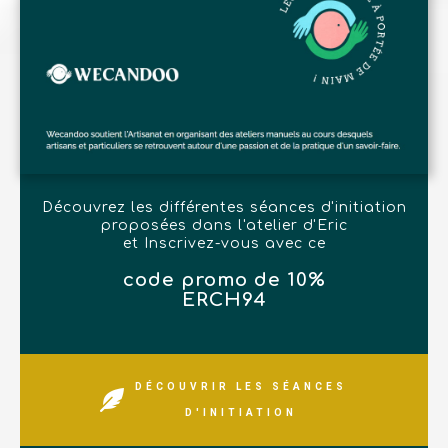
Découvrez les différentes séances d'initiation
proposées dans l'atelier d'Eric
et Inscrivez-vous avec ce
code promo de 10%
ERCH94
DÉCOUVRIR LES SÉANCES
D'INITIATION