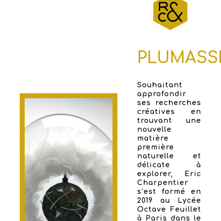
PLUMASS
Souhaitant
approfondir
ses recherches
créatives en
trouvant une
nouvelle
matière
première
naturelle et
délicate à
explorer, Eric
Charpentier
s’est formé en
2019 au Lycée
Octave Feuillet
à Paris dans le