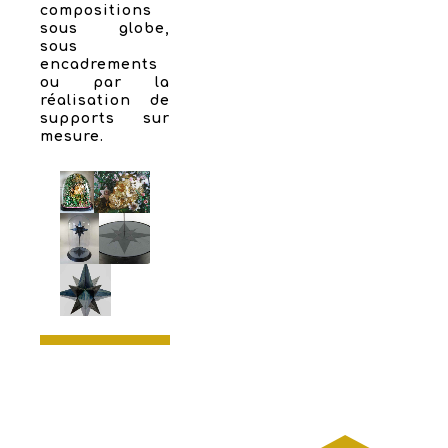
compositions
sous globe,
sous
encadrements
ou par la
réalisation de
supports sur
mesure.