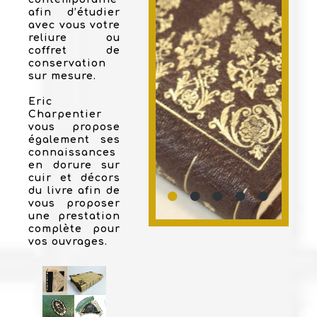
afin d’étudier
avec vous votre
reliure ou
coffret de
conservation
sur mesure.
Eric
Charpentier
vous propose
également ses
connaissances
en dorure sur
cuir et décors
du livre afin de
vous proposer
une prestation
complète pour
vos ouvrages.