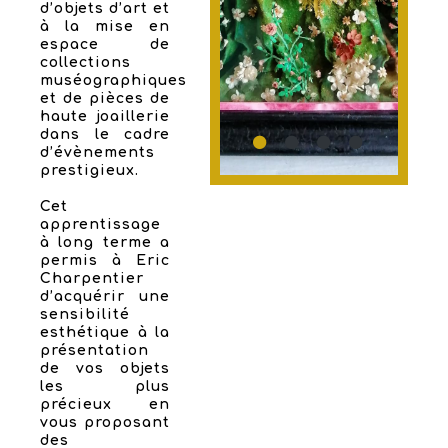
d’objets d’art et
à la mise en
espace de
collections
muséographiques
et de pièces de
haute joaillerie
dans le cadre
d’évènements
prestigieux.
Cet
apprentissage
à long terme a
permis à Eric
Charpentier
d’acquérir une
sensibilité
esthétique à la
présentation
de vos objets
les plus
précieux en
vous proposant
des