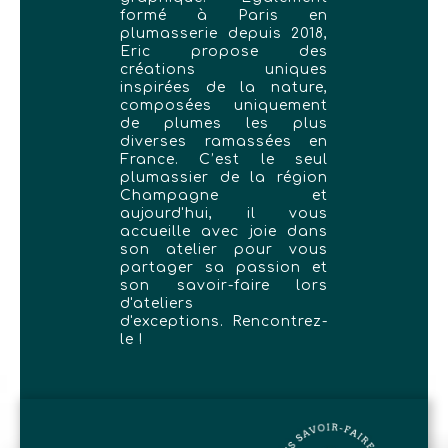
formé à Paris en
plumasserie depuis 2018,
Eric propose des
créations uniques
inspirées de la nature,
composées uniquement
de plumes les plus
diverses ramassées en
France. C’est le seul
plumassier de la région
Champagne et
aujourd'hui, il vous
accueille avec joie dans
son atelier pour vous
partager sa passion et
son savoir-faire lors
d'ateliers
d'exceptions. Rencontrez-
le !