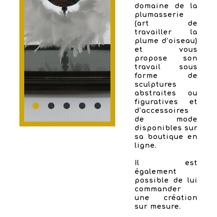
domaine de la
plumasserie
(art de
travailler la
plume d’oiseau)
et vous
propose son
travail sous
forme de
sculptures
abstraites ou
figuratives et
d’accessoires
de mode
disponibles sur
sa boutique en
ligne.
Il est
également
possible de lui
commander
une création
sur mesure.