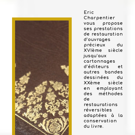
Eric
Charpentier
vous propose
ses prestations
de restauration
d’ouvrages
précieux du
XVIème siècle
jusqu’aux
cartonnages
d’éditeurs et
autres bandes
dessinées du
XXème siècle
en employant
des méthodes
de
restaurations
réversibles
adaptées à la
conservation
du livre.