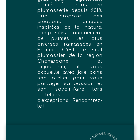
formé à Paris en
plumasserie depuis 2018,
Eric propose des
créations uniques
inspirées de la nature,
composées uniquement
de plumes les plus
diverses ramassées en
France. C’est le seul
plumassier de la région
Champagne et
aujourd'hui, il vous
accueille avec joie dans
son atelier pour vous
partager sa passion et
son savoir-faire lors
d'ateliers
d'exceptions. Rencontrez-
le !