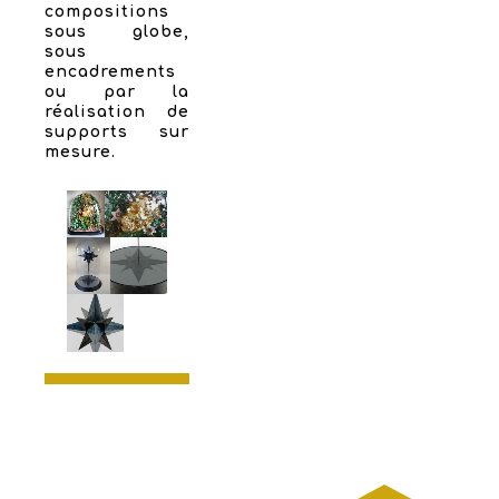
compositions
sous globe,
sous
encadrements
ou par la
réalisation de
supports sur
mesure.