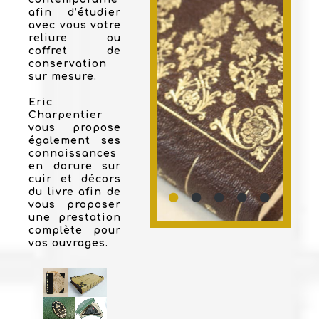
afin d’étudier
avec vous votre
reliure ou
coffret de
conservation
sur mesure.
Eric
Charpentier
vous propose
également ses
connaissances
en dorure sur
cuir et décors
du livre afin de
vous proposer
une prestation
complète pour
vos ouvrages.