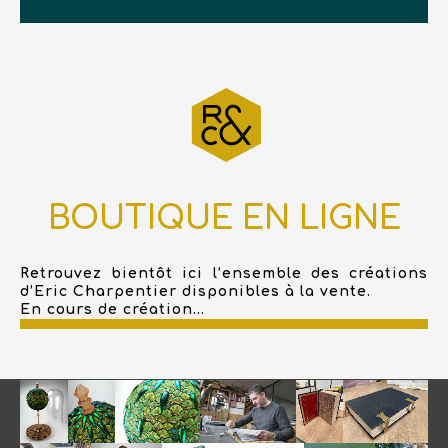
BOUTIQUE EN LIGNE
Retrouvez bientôt ici l’ensemble des créations
d’Eric Charpentier disponibles à la vente.
En cours de création...