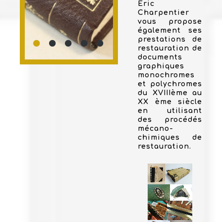
Eric
Charpentier
vous propose
également ses
prestations de
restauration de
documents
graphiques
monochromes
et polychromes
du XVIIIème au
XX ème siècle
en utilisant
des procédés
mécano-
chimiques de
restauration.