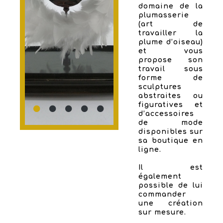
domaine de la
plumasserie
(art de
travailler la
plume d’oiseau)
et vous
propose son
travail sous
forme de
sculptures
abstraites ou
figuratives et
d’accessoires
de mode
disponibles sur
sa boutique en
ligne.
Il est
également
possible de lui
commander
une création
sur mesure.