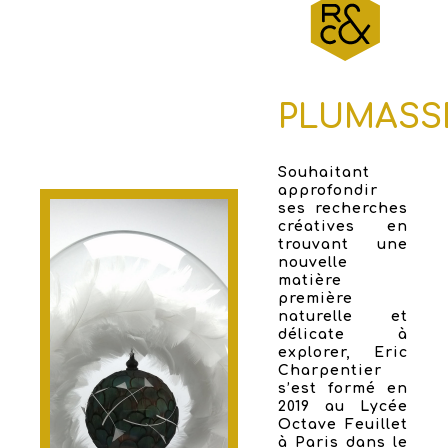
PLUMASS
Souhaitant
approfondir
ses recherches
créatives en
trouvant une
nouvelle
matière
première
naturelle et
délicate à
explorer, Eric
Charpentier
s’est formé en
2019 au Lycée
Octave Feuillet
à Paris dans le