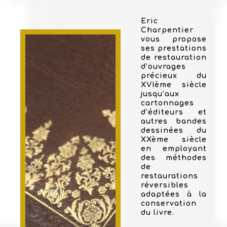
Eric
Charpentier
vous propose
ses prestations
de restauration
d’ouvrages
précieux du
XVIème siècle
jusqu’aux
cartonnages
d’éditeurs et
autres bandes
dessinées du
XXème siècle
en employant
des méthodes
de
restaurations
réversibles
adaptées à la
conservation
du livre.