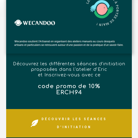
Découvrez les différentes séances d'initiation
proposées dans l'atelier d'Eric
et Inscrivez-vous avec ce
code promo de 10%
ERCH94
DÉCOUVRIR LES SÉANCES
D'INITIATION