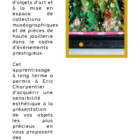
d’objets d’art et
à la mise en
espace de
collections
muséographiques
et de pièces de
haute joaillerie
dans le cadre
d’évènements
prestigieux.
Cet
apprentissage
à long terme a
permis à Eric
Charpentier
d’acquérir une
sensibilité
esthétique à la
présentation
de vos objets
les plus
précieux en
vous proposant
des