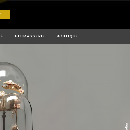
T
TÉ
PLUMASSERIE
BOUTIQUE