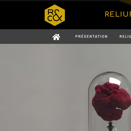
RELIU
PRÉSENTATION
RELI