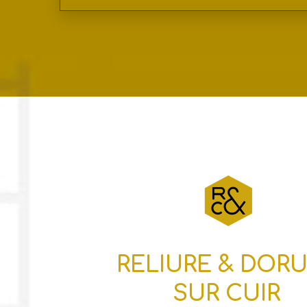
RELIURE & DOR
SUR CUIR