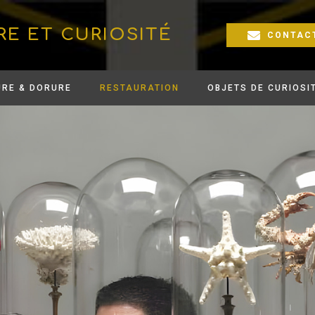
RE ET CURIOSITÉ
CONTAC
URE & DORURE
RESTAURATION
OBJETS DE CURIOSI