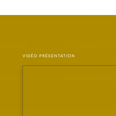
VIDÉO PRÉSENTATION