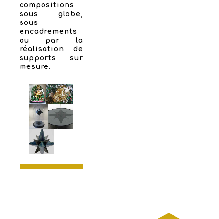
compositions
sous globe,
sous
encadrements
ou par la
réalisation de
supports sur
mesure.