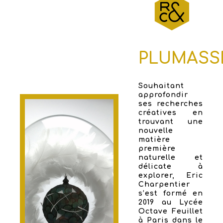
PLUMASS
Souhaitant
approfondir
ses recherches
créatives en
trouvant une
nouvelle
matière
première
naturelle et
délicate à
explorer, Eric
Charpentier
s’est formé en
2019 au Lycée
Octave Feuillet
à Paris dans le