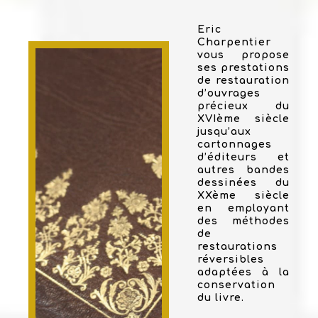
Eric
Charpentier
vous propose
ses prestations
de restauration
d’ouvrages
précieux du
XVIème siècle
jusqu’aux
cartonnages
d’éditeurs et
autres bandes
dessinées du
XXème siècle
en employant
des méthodes
de
restaurations
réversibles
adaptées à la
conservation
du livre.