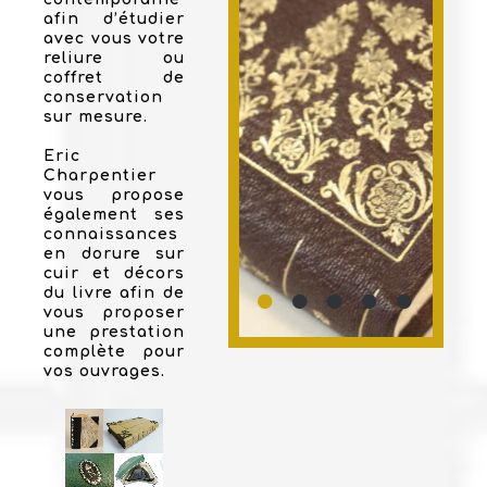
afin d’étudier
avec vous votre
reliure ou
coffret de
conservation
sur mesure.
Eric
Charpentier
vous propose
également ses
connaissances
en dorure sur
cuir et décors
du livre afin de
vous proposer
une prestation
complète pour
vos ouvrages.