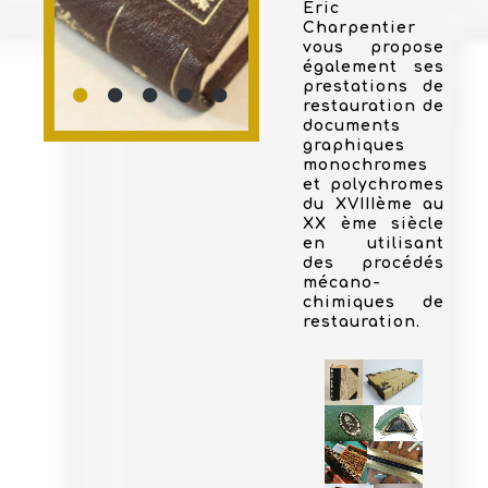
Eric
Charpentier
vous propose
également ses
prestations de
restauration de
documents
graphiques
monochromes
et polychromes
du XVIIIème au
XX ème siècle
en utilisant
des procédés
mécano-
chimiques de
restauration.