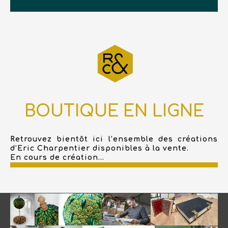
BOUTIQUE EN LIGNE
Retrouvez bientôt ici l’ensemble des créations
d’Eric Charpentier disponibles à la vente.
En cours de création...