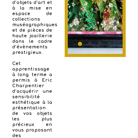
d’objets d’art et
à la mise en
espace de
collections
muséographiques
et de pièces de
haute joaillerie
dans le cadre
d’évènements
prestigieux.
Cet
apprentissage
à long terme a
permis à Eric
Charpentier
d’acquérir une
sensibilité
esthétique à la
présentation
de vos objets
les plus
précieux en
vous proposant
des