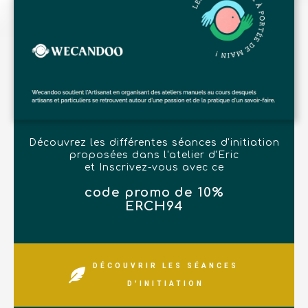
Découvrez les différentes séances d'initiation
proposées dans l'atelier d'Eric
et Inscrivez-vous avec ce
code promo de 10%
ERCH94
DÉCOUVRIR LES SÉANCES
D'INITIATION