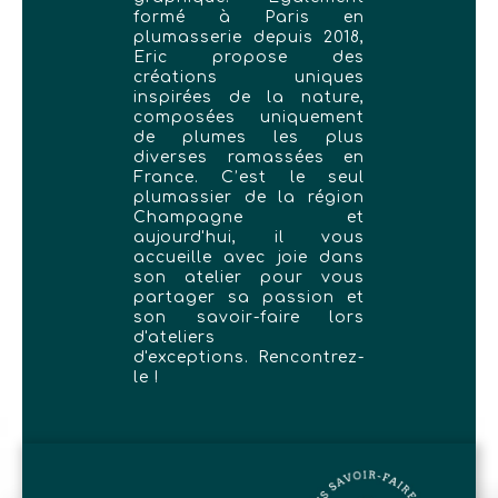
formé à Paris en
plumasserie depuis 2018,
Eric propose des
créations uniques
inspirées de la nature,
composées uniquement
de plumes les plus
diverses ramassées en
France. C’est le seul
plumassier de la région
Champagne et
aujourd'hui, il vous
accueille avec joie dans
son atelier pour vous
partager sa passion et
son savoir-faire lors
d'ateliers
d'exceptions. Rencontrez-
le !