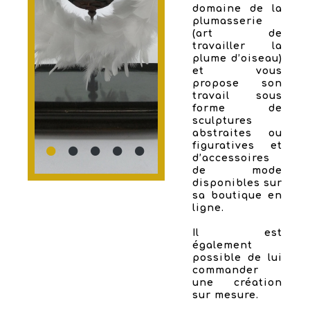
domaine de la
plumasserie
(art de
travailler la
plume d’oiseau)
et vous
propose son
travail sous
forme de
sculptures
abstraites ou
figuratives et
d’accessoires
de mode
disponibles sur
sa boutique en
ligne.
Il est
également
possible de lui
commander
une création
sur mesure.