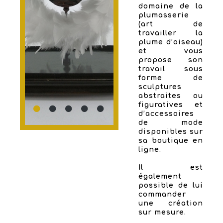
domaine de la
plumasserie
(art de
travailler la
plume d’oiseau)
et vous
propose son
travail sous
forme de
sculptures
abstraites ou
figuratives et
d’accessoires
de mode
disponibles sur
sa boutique en
ligne.
Il est
également
possible de lui
commander
une création
sur mesure.