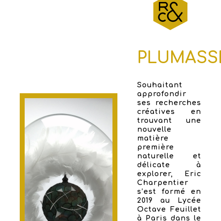
PLUMASS
Souhaitant
approfondir
ses recherches
créatives en
trouvant une
nouvelle
matière
première
naturelle et
délicate à
explorer, Eric
Charpentier
s’est formé en
2019 au Lycée
Octave Feuillet
à Paris dans le