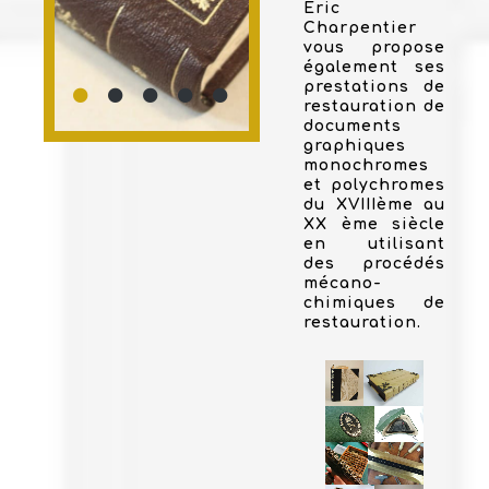
Eric
Charpentier
vous propose
également ses
prestations de
restauration de
documents
graphiques
monochromes
et polychromes
du XVIIIème au
XX ème siècle
en utilisant
des procédés
mécano-
chimiques de
restauration.