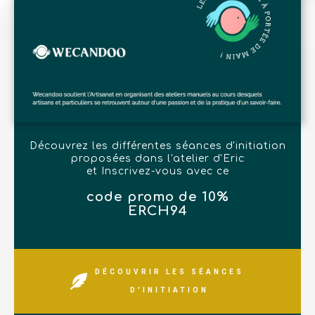
Découvrez les différentes séances d'initiation
proposées dans l'atelier d'Eric
et Inscrivez-vous avec ce
code promo de 10%
ERCH94
DÉCOUVRIR LES SÉANCES
D'INITIATION