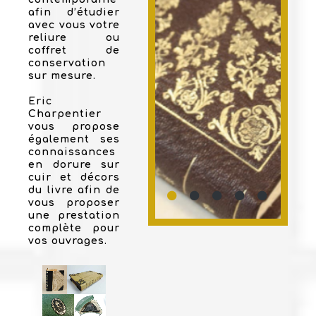
afin d’étudier
avec vous votre
reliure ou
coffret de
conservation
sur mesure.
Eric
Charpentier
vous propose
également ses
connaissances
en dorure sur
cuir et décors
du livre afin de
vous proposer
une prestation
complète pour
vos ouvrages.