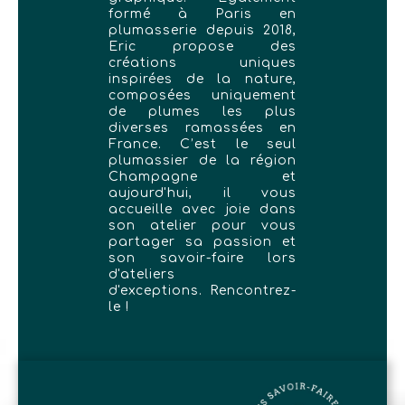
formé à Paris en
plumasserie depuis 2018,
Eric propose des
créations uniques
inspirées de la nature,
composées uniquement
de plumes les plus
diverses ramassées en
France. C’est le seul
plumassier de la région
Champagne et
aujourd'hui, il vous
accueille avec joie dans
son atelier pour vous
partager sa passion et
son savoir-faire lors
d'ateliers
d'exceptions. Rencontrez-
le !