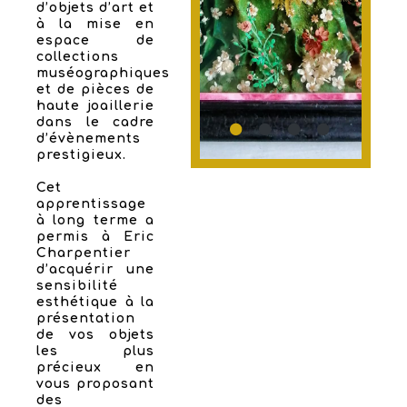
d’objets d’art et
à la mise en
espace de
collections
muséographiques
et de pièces de
haute joaillerie
dans le cadre
d’évènements
prestigieux.
Cet
apprentissage
à long terme a
permis à Eric
Charpentier
d’acquérir une
sensibilité
esthétique à la
présentation
de vos objets
les plus
précieux en
vous proposant
des