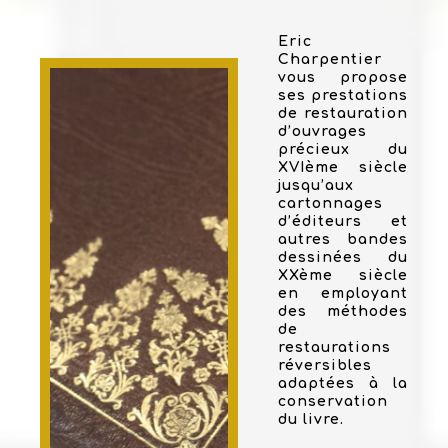
Eric
Charpentier
vous propose
ses prestations
de restauration
d’ouvrages
précieux du
XVIème siècle
jusqu’aux
cartonnages
d’éditeurs et
autres bandes
dessinées du
XXème siècle
en employant
des méthodes
de
restaurations
réversibles
adaptées à la
conservation
du livre.