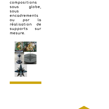
compositions
sous globe,
sous
encadrements
ou par la
réalisation de
supports sur
mesure.