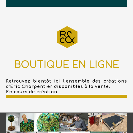
BOUTIQUE EN LIGNE
Retrouvez bientôt ici l’ensemble des créations
d’Eric Charpentier disponibles à la vente.
En cours de création...