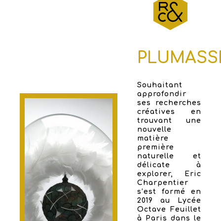
PLUMASS
Souhaitant
approfondir
ses recherches
créatives en
trouvant une
nouvelle
matière
première
naturelle et
délicate à
explorer, Eric
Charpentier
s’est formé en
2019 au Lycée
Octave Feuillet
à Paris dans le