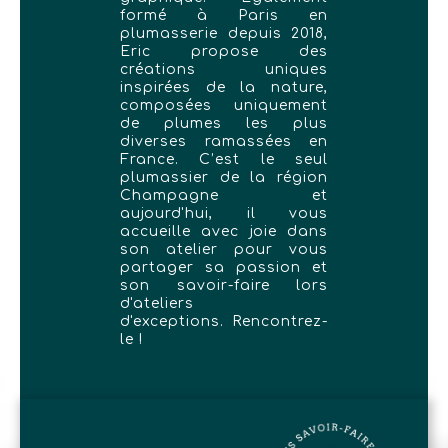
formé à Paris en
plumasserie depuis 2018,
Eric propose des
créations uniques
inspirées de la nature,
composées uniquement
de plumes les plus
diverses ramassées en
France. C’est le seul
plumassier de la région
Champagne et
aujourd'hui, il vous
accueille avec joie dans
son atelier pour vous
partager sa passion et
son savoir-faire lors
d'ateliers
d'exceptions. Rencontrez-
le !