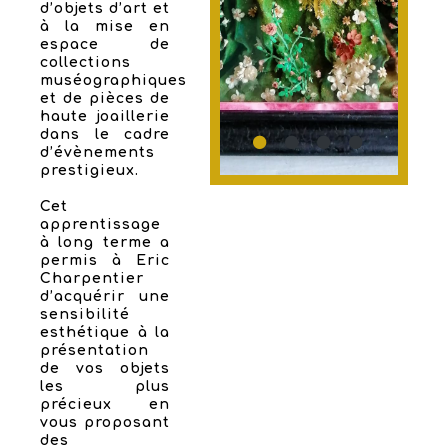
d’objets d’art et
à la mise en
espace de
collections
muséographiques
et de pièces de
haute joaillerie
dans le cadre
d’évènements
prestigieux.
Cet
apprentissage
à long terme a
permis à Eric
Charpentier
d’acquérir une
sensibilité
esthétique à la
présentation
de vos objets
les plus
précieux en
vous proposant
des