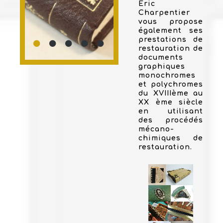
Eric
Charpentier
vous propose
également ses
prestations de
restauration de
documents
graphiques
monochromes
et polychromes
du XVIIIème au
XX ème siècle
en utilisant
des procédés
mécano-
chimiques de
restauration.