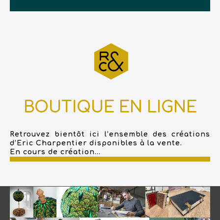
BOUTIQUE EN LIGNE
Retrouvez bientôt ici l’ensemble des créations
d’Eric Charpentier disponibles à la vente.
En cours de création...