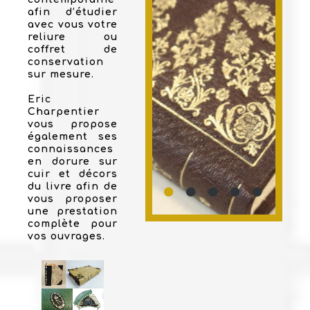
afin d’étudier
avec vous votre
reliure ou
coffret de
conservation
sur mesure.
Eric
Charpentier
vous propose
également ses
connaissances
en dorure sur
cuir et décors
du livre afin de
vous proposer
une prestation
complète pour
vos ouvrages.