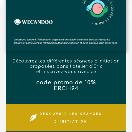
Découvrez les différentes séances d'initiation
proposées dans l'atelier d'Eric
et Inscrivez-vous avec ce
code promo de 10%
ERCH94
DÉCOUVRIR LES SÉANCES
D'INITIATION