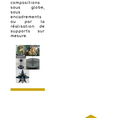
compositions
sous globe,
sous
encadrements
ou par la
réalisation de
supports sur
mesure.