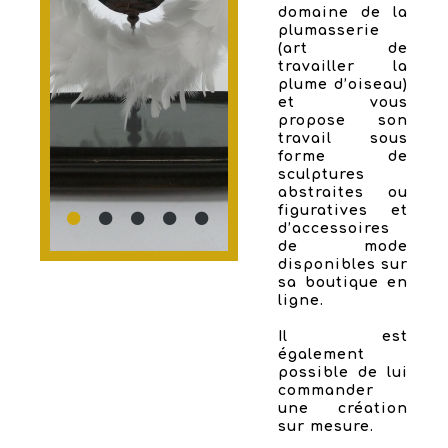
domaine de la
plumasserie
(art de
travailler la
plume d’oiseau)
et vous
propose son
travail sous
forme de
sculptures
abstraites ou
figuratives et
d’accessoires
de mode
disponibles sur
sa boutique en
ligne.
Il est
également
possible de lui
commander
une création
sur mesure.