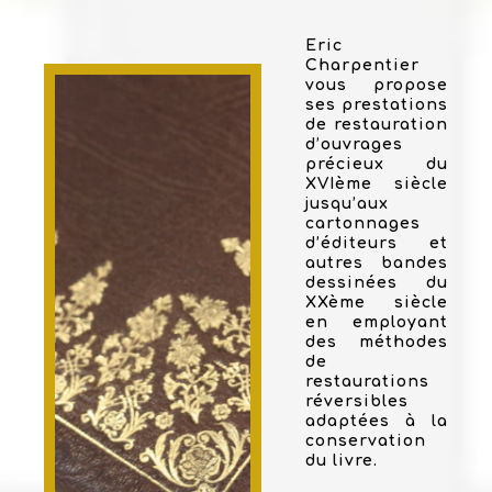
Eric
Charpentier
vous propose
ses prestations
de restauration
d’ouvrages
précieux du
XVIème siècle
jusqu’aux
cartonnages
d’éditeurs et
autres bandes
dessinées du
XXème siècle
en employant
des méthodes
de
restaurations
réversibles
adaptées à la
conservation
du livre.