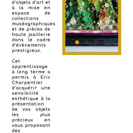
d’objets d’art et
à la mise en
espace de
collections
muséographiques
et de pièces de
haute joaillerie
dans le cadre
d’évènements
prestigieux.
Cet
apprentissage
à long terme a
permis à Eric
Charpentier
d’acquérir une
sensibilité
esthétique à la
présentation
de vos objets
les plus
précieux en
vous proposant
des