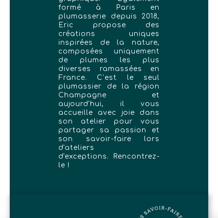
formé à Paris en
plumasserie depuis 2018,
Eric propose des
créations uniques
inspirées de la nature,
composées uniquement
de plumes les plus
diverses ramassées en
France. C’est le seul
plumassier de la région
Champagne et
aujourd'hui, il vous
accueille avec joie dans
son atelier pour vous
partager sa passion et
son savoir-faire lors
d'ateliers
d'exceptions. Rencontrez-
le !