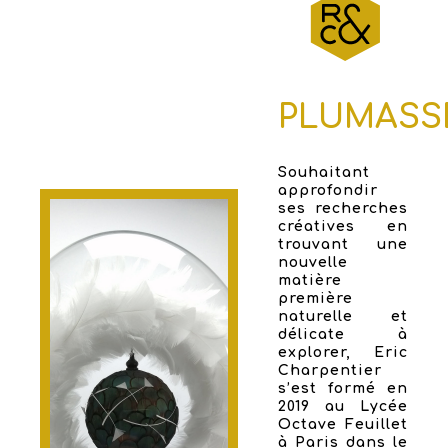
PLUMASS
Souhaitant
approfondir
ses recherches
créatives en
trouvant une
nouvelle
matière
première
naturelle et
délicate à
explorer, Eric
Charpentier
s’est formé en
2019 au Lycée
Octave Feuillet
à Paris dans le