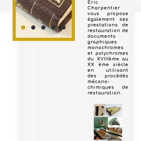
Eric
Charpentier
vous propose
également ses
prestations de
restauration de
documents
graphiques
monochromes
et polychromes
du XVIIIème au
XX ème siècle
en utilisant
des procédés
mécano-
chimiques de
restauration.