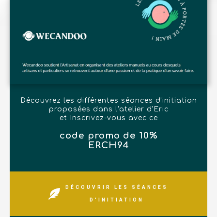
Découvrez les différentes séances d'initiation
proposées dans l'atelier d'Eric
et Inscrivez-vous avec ce
code promo de 10%
ERCH94
DÉCOUVRIR LES SÉANCES
D'INITIATION