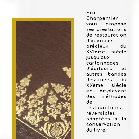
Eric
Charpentier
vous propose
ses prestations
de restauration
d’ouvrages
précieux du
XVIème siècle
jusqu’aux
cartonnages
d’éditeurs et
autres bandes
dessinées du
XXème siècle
en employant
des méthodes
de
restaurations
réversibles
adaptées à la
conservation
du livre.