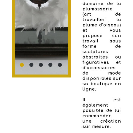
domaine de la
plumasserie
(art de
travailler la
plume d’oiseau)
et vous
propose son
travail sous
forme de
sculptures
abstraites ou
figuratives et
d’accessoires
de mode
disponibles sur
sa boutique en
ligne.
Il est
également
possible de lui
commander
une création
sur mesure.