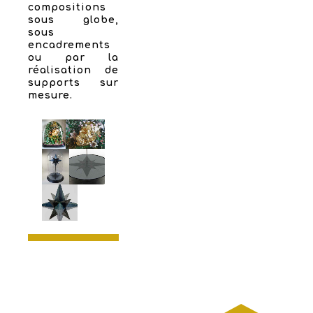
compositions
sous globe,
sous
encadrements
ou par la
réalisation de
supports sur
mesure.