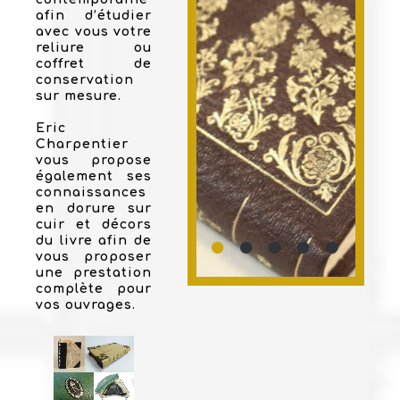
afin d’étudier
avec vous votre
reliure ou
coffret de
conservation
sur mesure.
Eric
Charpentier
vous propose
également ses
connaissances
en dorure sur
cuir et décors
du livre afin de
vous proposer
une prestation
complète pour
vos ouvrages.