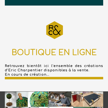
BOUTIQUE EN LIGNE
Retrouvez bientôt ici l’ensemble des créations
d’Eric Charpentier disponibles à la vente.
En cours de création...