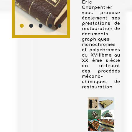
Eric
Charpentier
vous propose
également ses
prestations de
restauration de
documents
graphiques
monochromes
et polychromes
du XVIIIème au
XX ème siècle
en utilisant
des procédés
mécano-
chimiques de
restauration.