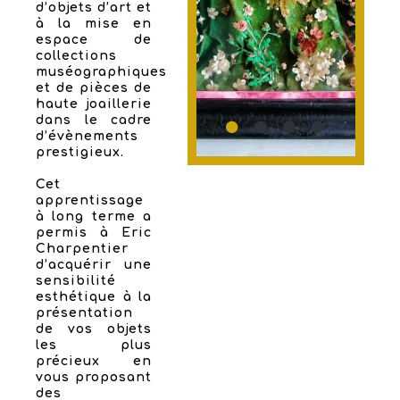
d’objets d’art et
à la mise en
espace de
collections
muséographiques
et de pièces de
haute joaillerie
dans le cadre
d’évènements
prestigieux.
Cet
apprentissage
à long terme a
permis à Eric
Charpentier
d’acquérir une
sensibilité
esthétique à la
présentation
de vos objets
les plus
précieux en
vous proposant
des