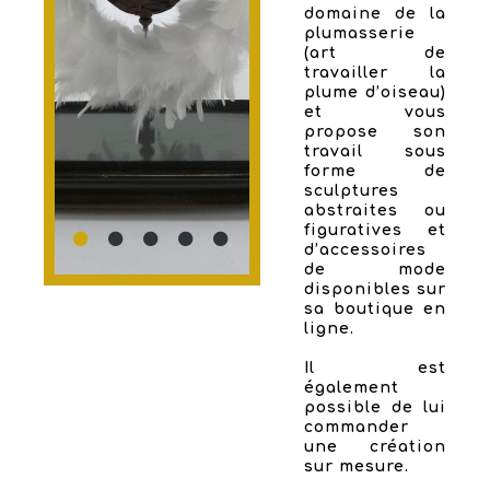
domaine de la
plumasserie
(art de
travailler la
plume d’oiseau)
et vous
propose son
travail sous
forme de
sculptures
abstraites ou
figuratives et
d’accessoires
de mode
disponibles sur
sa boutique en
ligne.
Il est
également
possible de lui
commander
une création
sur mesure.