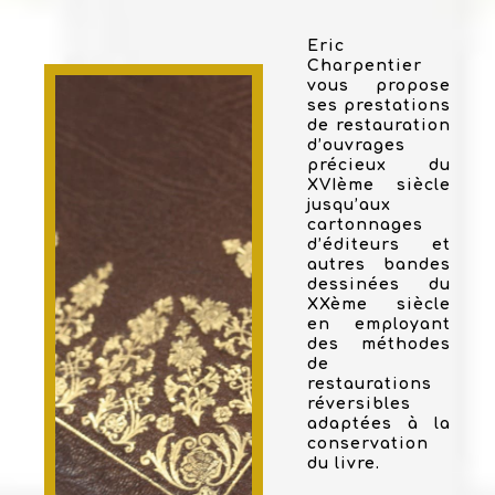
Eric
Charpentier
vous propose
ses prestations
de restauration
d’ouvrages
précieux du
XVIème siècle
jusqu’aux
cartonnages
d’éditeurs et
autres bandes
dessinées du
XXème siècle
en employant
des méthodes
de
restaurations
réversibles
adaptées à la
conservation
du livre.