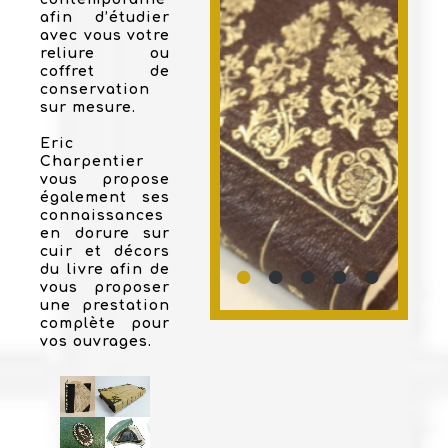
afin d’étudier
avec vous votre
reliure ou
coffret de
conservation
sur mesure.
Eric
Charpentier
vous propose
également ses
connaissances
en dorure sur
cuir et décors
du livre afin de
vous proposer
une prestation
complète pour
vos ouvrages.