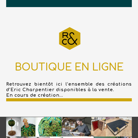
BOUTIQUE EN LIGNE
Retrouvez bientôt ici l’ensemble des créations
d’Eric Charpentier disponibles à la vente.
En cours de création...