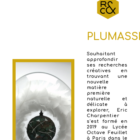
PLUMASS
Souhaitant
approfondir
ses recherches
créatives en
trouvant une
nouvelle
matière
première
naturelle et
délicate à
explorer, Eric
Charpentier
s’est formé en
2019 au Lycée
Octave Feuillet
à Paris dans le