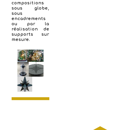
compositions
sous globe,
sous
encadrements
ou par la
réalisation de
supports sur
mesure.