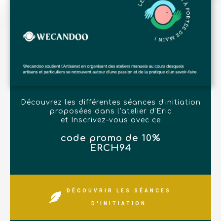
Découvrez les différentes séances d'initiation
proposées dans l'atelier d'Eric
et Inscrivez-vous avec ce
code promo de 10%
ERCH94
DÉCOUVRIR LES SÉANCES
D'INITIATION