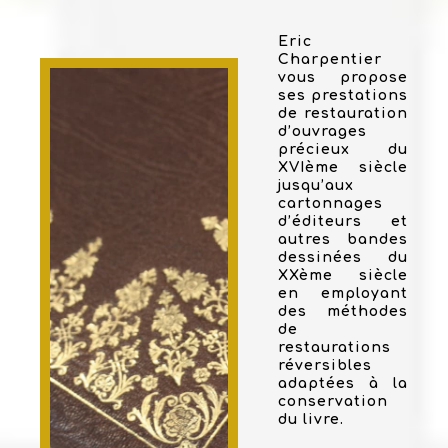
Eric
Charpentier
vous propose
ses prestations
de restauration
d’ouvrages
précieux du
XVIème siècle
jusqu’aux
cartonnages
d’éditeurs et
autres bandes
dessinées du
XXème siècle
en employant
des méthodes
de
restaurations
réversibles
adaptées à la
conservation
du livre.