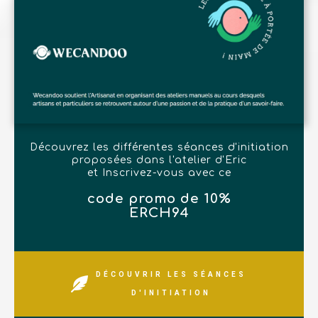
Découvrez les différentes séances d'initiation
proposées dans l'atelier d'Eric
et Inscrivez-vous avec ce
code promo de 10%
ERCH94
DÉCOUVRIR LES SÉANCES
D'INITIATION