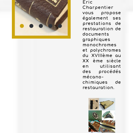
Eric
Charpentier
vous propose
également ses
prestations de
restauration de
documents
graphiques
monochromes
et polychromes
du XVIIIème au
XX ème siècle
en utilisant
des procédés
mécano-
chimiques de
restauration.