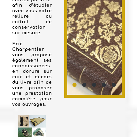
afin d’étudier
avec vous votre
reliure ou
coffret de
conservation
sur mesure.
Eric
Charpentier
vous propose
également ses
connaissances
en dorure sur
cuir et décors
du livre afin de
vous proposer
une prestation
complète pour
vos ouvrages.