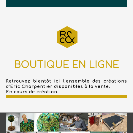
BOUTIQUE EN LIGNE
Retrouvez bientôt ici l’ensemble des créations
d’Eric Charpentier disponibles à la vente.
En cours de création...