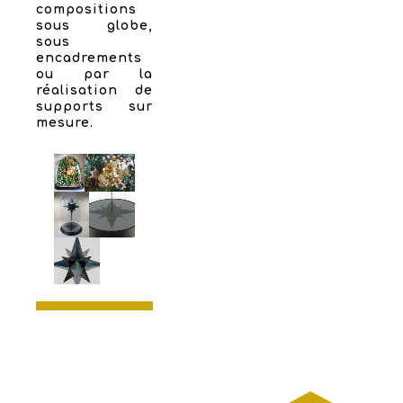
compositions
sous globe,
sous
encadrements
ou par la
réalisation de
supports sur
mesure.