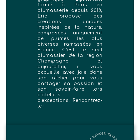
formé à Paris en
plumasserie depuis 2018,
Eric propose des
créations uniques
inspirées de la nature,
composées uniquement
de plumes les plus
diverses ramassées en
France. C’est le seul
plumassier de la région
Champagne et
aujourd'hui, il vous
accueille avec joie dans
son atelier pour vous
partager sa passion et
son savoir-faire lors
d'ateliers
d'exceptions. Rencontrez-
le !