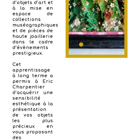
d’objets d’art et
à la mise en
espace de
collections
muséographiques
et de pièces de
haute joaillerie
dans le cadre
d’évènements
prestigieux.
Cet
apprentissage
à long terme a
permis à Eric
Charpentier
d’acquérir une
sensibilité
esthétique à la
présentation
de vos objets
les plus
précieux en
vous proposant
des