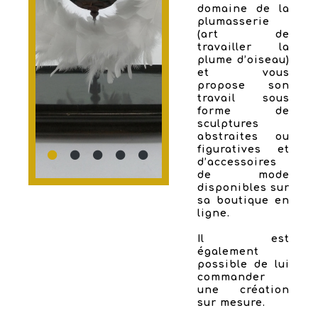
domaine de la
plumasserie
(art de
travailler la
plume d’oiseau)
et vous
propose son
travail sous
forme de
sculptures
abstraites ou
figuratives et
d’accessoires
de mode
disponibles sur
sa boutique en
ligne.
Il est
également
possible de lui
commander
une création
sur mesure.