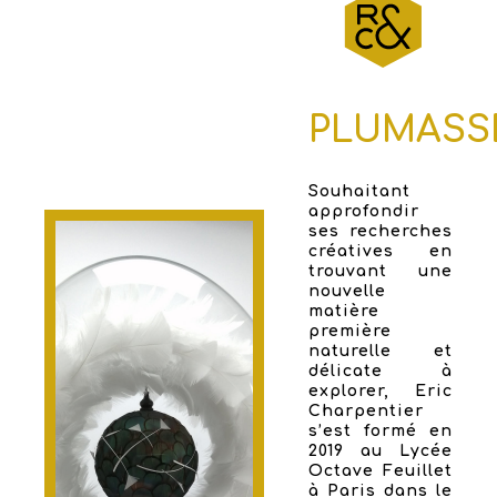
PLUMASS
Souhaitant
approfondir
ses recherches
créatives en
trouvant une
nouvelle
matière
première
naturelle et
délicate à
explorer, Eric
Charpentier
s’est formé en
2019 au Lycée
Octave Feuillet
à Paris dans le