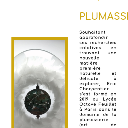
PLUMASS
Souhaitant
approfondir
ses recherches
créatives en
trouvant une
nouvelle
matière
première
naturelle et
délicate à
explorer, Eric
Charpentier
s’est formé en
2019 au Lycée
Octave Feuillet
à Paris dans le
domaine de la
plumasserie
(art de