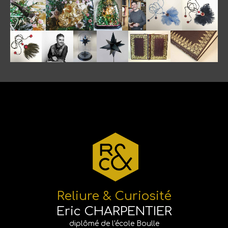
Reliure & Curiosité
Eric CHARPENTIER
diplômé de l'école Boulle