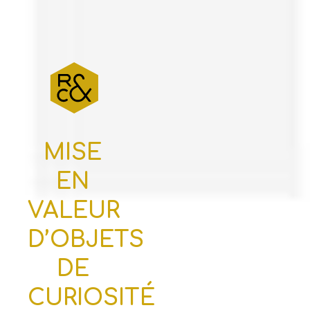
MISE
EN
VALEUR
D’OBJETS
DE
CURIOSITÉ