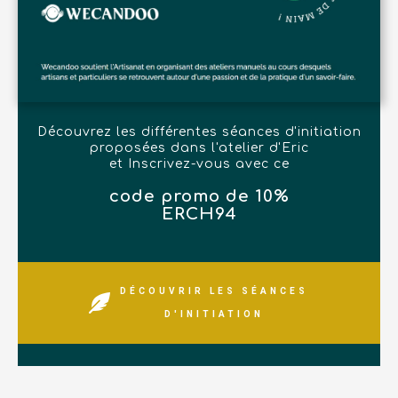
Découvrez les différentes séances d'initiation
proposées dans l'atelier d'Eric
et Inscrivez-vous avec ce
code promo de 10%
ERCH94
DÉCOUVRIR LES SÉANCES
D'INITIATION