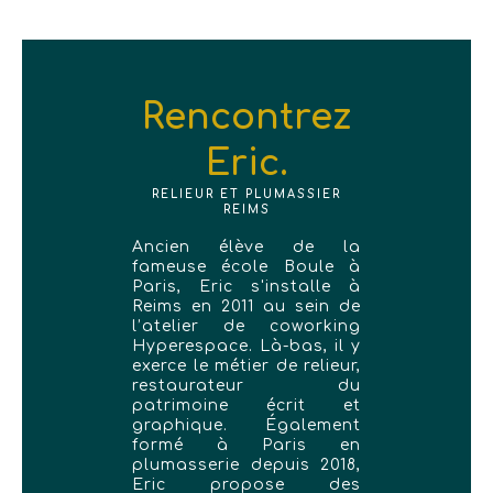
Rencontrez
Eric.
RELIEUR ET PLUMASSIER
REIMS
Ancien élève de la
fameuse école Boule à
Paris, Eric s'installe à
Reims en 2011 au sein de
l’atelier de coworking
Hyperespace. Là-bas, il y
exerce le métier de relieur,
restaurateur du
patrimoine écrit et
graphique. Également
formé à Paris en
plumasserie depuis 2018,
Eric propose des