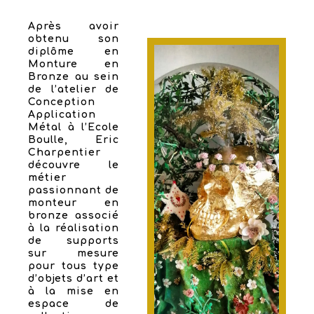
Après avoir
obtenu son
diplôme en
Monture en
Bronze au sein
de l’atelier de
Conception
Application
Métal à l’Ecole
Boulle, Eric
Charpentier
découvre le
métier
passionnant de
monteur en
bronze associé
à la réalisation
de supports
sur mesure
pour tous type
d’objets d’art et
à la mise en
espace de