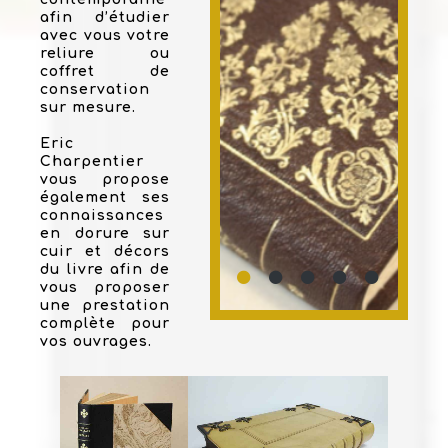
afin d’étudier
avec vous votre
reliure ou
coffret de
conservation
sur mesure.
Eric
Charpentier
vous propose
également ses
connaissances
en dorure sur
cuir et décors
du livre afin de
vous proposer
une prestation
complète pour
vos ouvrages.