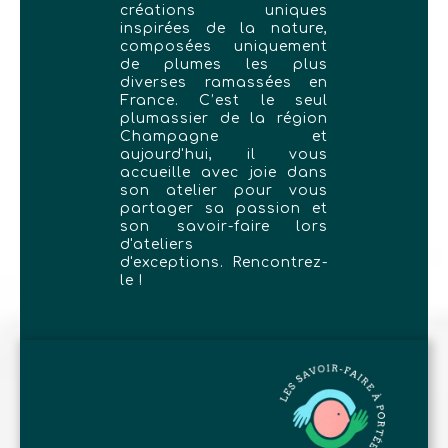
créations uniques
inspirées de la nature,
composées uniquement
de plumes les plus
diverses ramassées en
France. C’est le seul
plumassier de la région
Champagne et
aujourd'hui, il vous
accueille avec joie dans
son atelier pour vous
partager sa passion et
son savoir-faire lors
d'ateliers
d'exceptions. Rencontrez-
le !