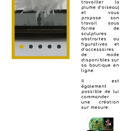
travailler la
plume d’oiseau)
et vous
propose son
travail sous
forme de
sculptures
abstraites ou
figuratives et
d’accessoires
de mode
disponibles sur
sa boutique en
ligne.
Il est
également
possible de lui
commander
une création
sur mesure.