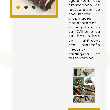
également ses
prestations de
restauration de
documents
graphiques
monochromes
et polychromes
du XVIIIème au
XX ème siècle
en utilisant
des procédés
mécano-
chimiques de
restauration.