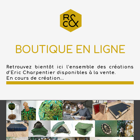
BOUTIQUE EN LIGNE
Retrouvez bientôt ici l’ensemble des créations
d’Eric Charpentier disponibles à la vente.
En cours de création...