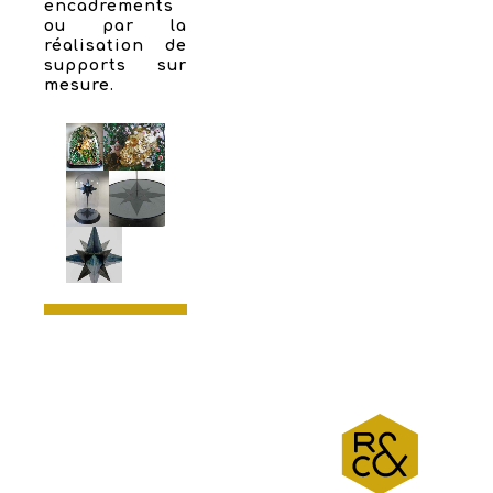
encadrements
ou par la
réalisation de
supports sur
mesure.