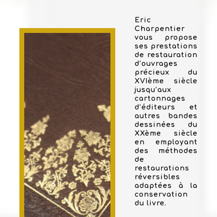
Eric
Charpentier
vous propose
ses prestations
de restauration
d’ouvrages
précieux du
XVIème siècle
jusqu’aux
cartonnages
d’éditeurs et
autres bandes
dessinées du
XXème siècle
en employant
des méthodes
de
restaurations
réversibles
adaptées à la
conservation
du livre.