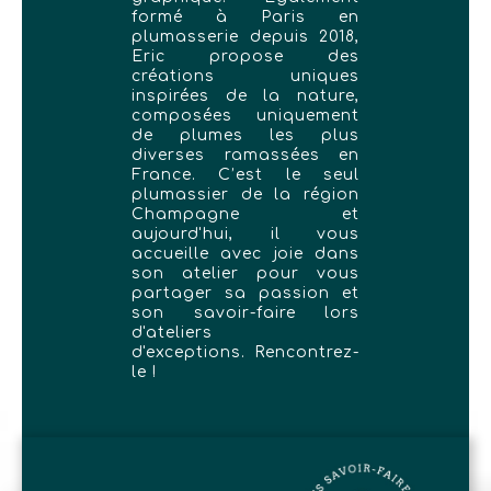
formé à Paris en
plumasserie depuis 2018,
Eric propose des
créations uniques
inspirées de la nature,
composées uniquement
de plumes les plus
diverses ramassées en
France. C’est le seul
plumassier de la région
Champagne et
aujourd'hui, il vous
accueille avec joie dans
son atelier pour vous
partager sa passion et
son savoir-faire lors
d'ateliers
d'exceptions. Rencontrez-
le !