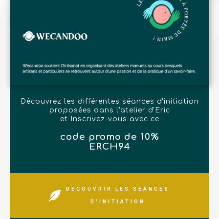
Découvrez les différentes séances d'initiation
proposées dans l'atelier d'Eric
et Inscrivez-vous avec ce
code promo de 10%
ERCH94
DÉCOUVRIR LES SÉANCES
D'INITIATION