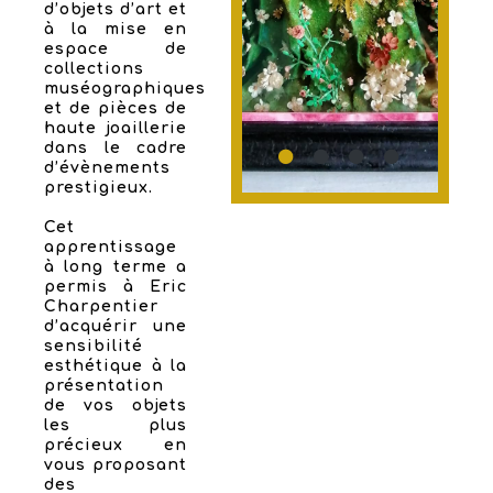
d’objets d’art et
à la mise en
espace de
collections
muséographiques
et de pièces de
haute joaillerie
dans le cadre
d’évènements
prestigieux.
Cet
apprentissage
à long terme a
permis à Eric
Charpentier
d’acquérir une
sensibilité
esthétique à la
présentation
de vos objets
les plus
précieux en
vous proposant
des