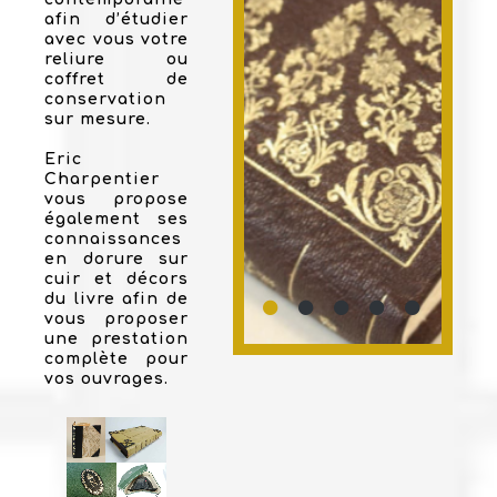
afin d’étudier
avec vous votre
reliure ou
coffret de
conservation
sur mesure.
Eric
Charpentier
vous propose
également ses
connaissances
en dorure sur
cuir et décors
du livre afin de
vous proposer
une prestation
complète pour
vos ouvrages.