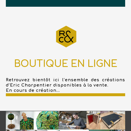
BOUTIQUE EN LIGNE
Retrouvez bientôt ici l’ensemble des créations
d’Eric Charpentier disponibles à la vente.
En cours de création...