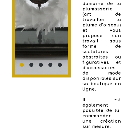
domaine de la
plumasserie
(art de
travailler la
plume d’oiseau)
et vous
propose son
travail sous
forme de
sculptures
abstraites ou
figuratives et
d’accessoires
de mode
disponibles sur
sa boutique en
ligne.
Il est
également
possible de lui
commander
une création
sur mesure.