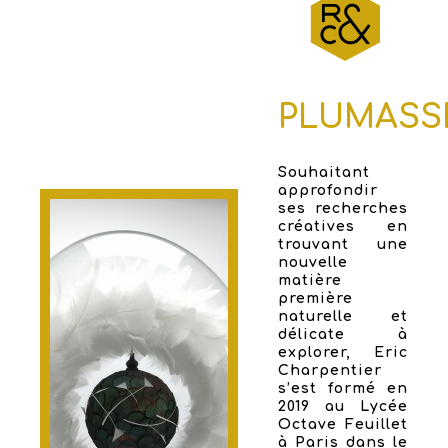
PLUMASS
Souhaitant
approfondir
ses recherches
créatives en
trouvant une
nouvelle
matière
première
naturelle et
délicate à
explorer, Eric
Charpentier
s’est formé en
2019 au Lycée
Octave Feuillet
à Paris dans le