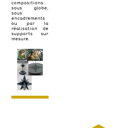
compositions
sous globe,
sous
encadrements
ou par la
réalisation de
supports sur
mesure.