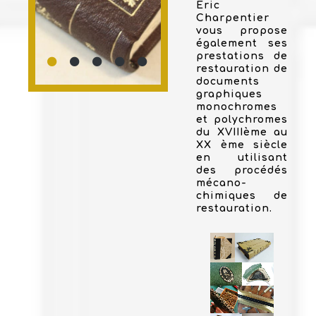
Eric
Charpentier
vous propose
également ses
prestations de
restauration de
documents
graphiques
monochromes
et polychromes
du XVIIIème au
XX ème siècle
en utilisant
des procédés
mécano-
chimiques de
restauration.