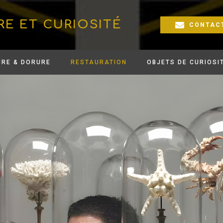
RE ET CURIOSITÉ
CONTAC
URE & DORURE
RESTAURATION
OBJETS DE CURIOSI