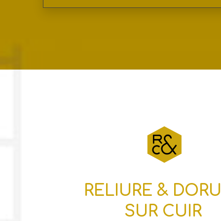
RELIURE & DOR
SUR CUIR