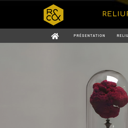
RELIU
PRÉSENTATION
RELI