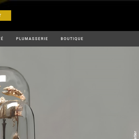
T
TÉ
PLUMASSERIE
BOUTIQUE