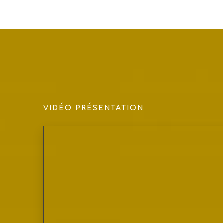
VIDÉO PRÉSENTATION