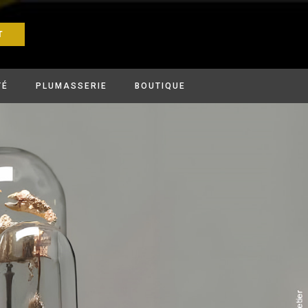
T
TÉ
PLUMASSERIE
BOUTIQUE