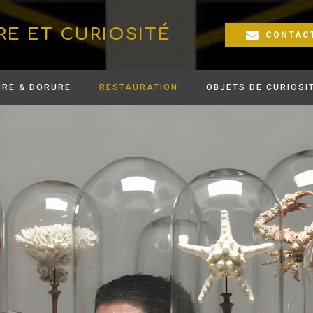
RE ET CURIOSITÉ
CONTAC
URE & DORURE
RESTAURATION
OBJETS DE CURIOSI