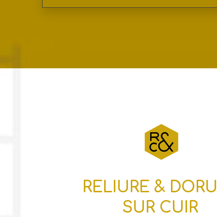
RELIURE & DOR
SUR CUIR