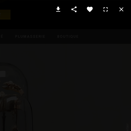
T
TÉ
PLUMASSERIE
BOUTIQUE