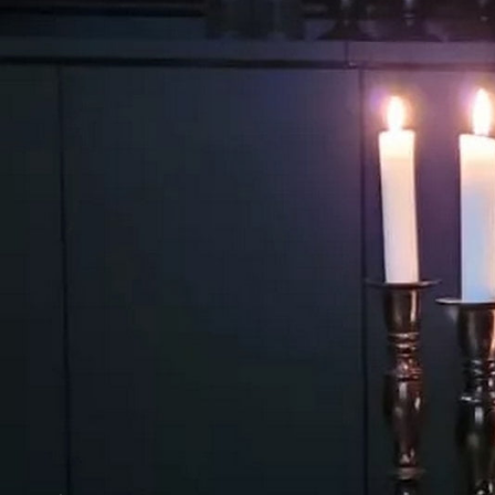
VIDÉO PRÉSENTATION