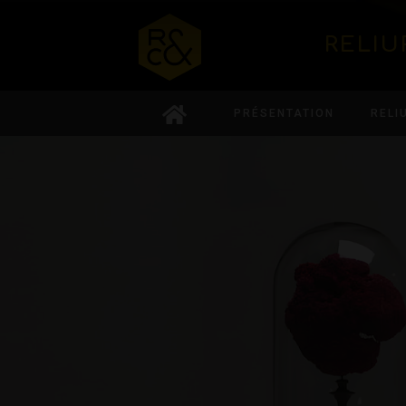
RELIU
PRÉSENTATION
RELI