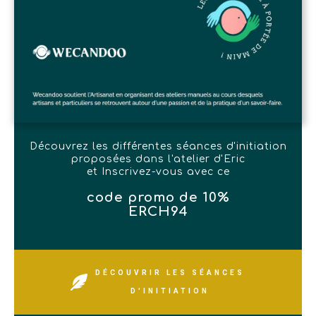
Découvrez les différentes séances d'initiation
proposées dans l'atelier d'Eric
et Inscrivez-vous avec ce
code promo de 10%
ERCH94
DÉCOUVRIR LES SÉANCES
D'INITIATION