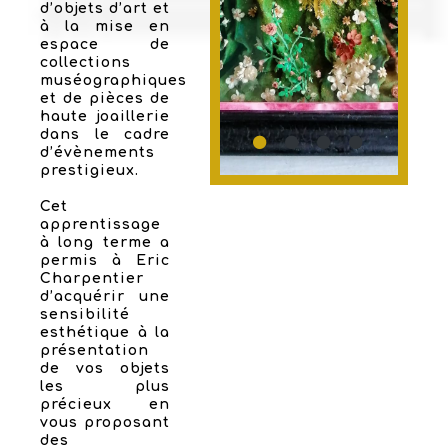
d’objets d’art et
à la mise en
espace de
collections
muséographiques
et de pièces de
haute joaillerie
dans le cadre
d’évènements
prestigieux.
Cet
apprentissage
à long terme a
permis à Eric
Charpentier
d’acquérir une
sensibilité
esthétique à la
présentation
de vos objets
les plus
précieux en
vous proposant
des