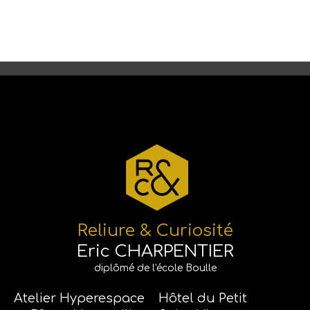
Reliure & Curiosité
Eric CHARPENTIER
diplômé de l'école Boulle
Atelier Hyperespace
Hôtel du Petit