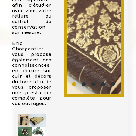
afin d’étudier
avec vous votre
reliure ou
coffret de
conservation
sur mesure.
Eric
Charpentier
vous propose
également ses
connaissances
en dorure sur
cuir et décors
du livre afin de
vous proposer
une prestation
complète pour
vos ouvrages.