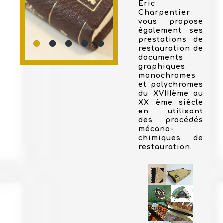
Eric
Charpentier
vous propose
également ses
prestations de
restauration de
documents
graphiques
monochromes
et polychromes
du XVIIIème au
XX ème siècle
en utilisant
des procédés
mécano-
chimiques de
restauration.