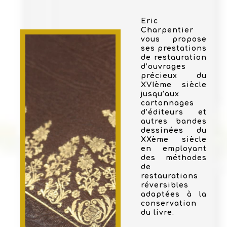
Eric
Charpentier
vous propose
ses prestations
de restauration
d’ouvrages
précieux du
XVIème siècle
jusqu’aux
cartonnages
d’éditeurs et
autres bandes
dessinées du
XXème siècle
en employant
des méthodes
de
restaurations
réversibles
adaptées à la
conservation
du livre.