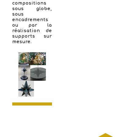
compositions
sous globe,
sous
encadrements
ou par la
réalisation de
supports sur
mesure.