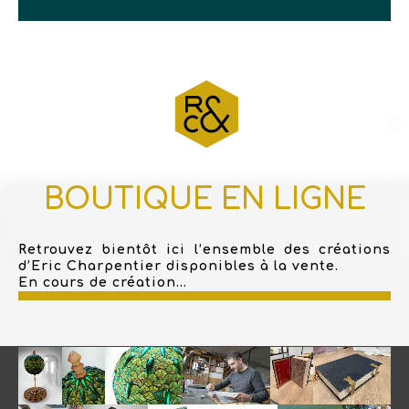
BOUTIQUE EN LIGNE
Retrouvez bientôt ici l’ensemble des créations
d’Eric Charpentier disponibles à la vente.
En cours de création...