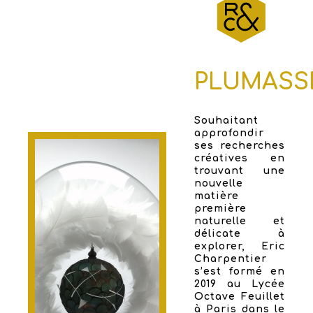
PLUMASS
Souhaitant
approfondir
ses recherches
créatives en
trouvant une
nouvelle
matière
première
naturelle et
délicate à
explorer, Eric
Charpentier
s’est formé en
2019 au Lycée
Octave Feuillet
à Paris dans le