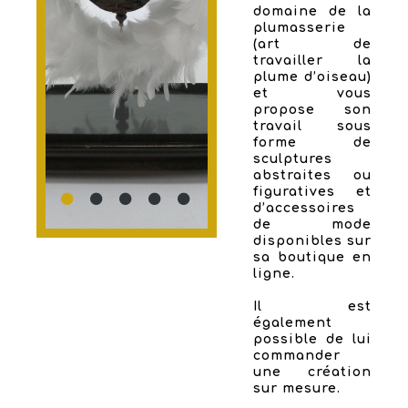
domaine de la
plumasserie
(art de
travailler la
plume d’oiseau)
et vous
propose son
travail sous
forme de
sculptures
abstraites ou
figuratives et
d’accessoires
de mode
disponibles sur
sa boutique en
ligne.
Il est
également
possible de lui
commander
une création
sur mesure.