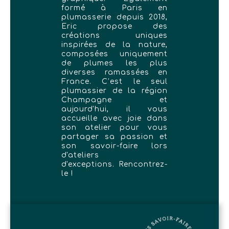
formé à Paris en
plumasserie depuis 2018,
Eric propose des
créations uniques
inspirées de la nature,
composées uniquement
de plumes les plus
diverses ramassées en
France. C’est le seul
plumassier de la région
Champagne et
aujourd'hui, il vous
accueille avec joie dans
son atelier pour vous
partager sa passion et
son savoir-faire lors
d'ateliers
d'exceptions. Rencontrez-
le !