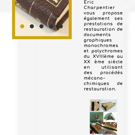
Eric
Charpentier
vous propose
également ses
prestations de
restauration de
documents
graphiques
monochromes
et polychromes
du XVIIIème au
XX ème siècle
en utilisant
des procédés
mécano-
chimiques de
restauration.