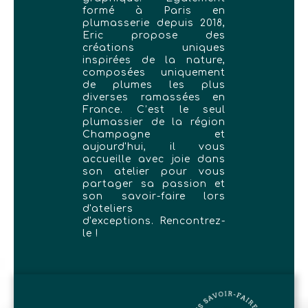
formé à Paris en
plumasserie depuis 2018,
Eric propose des
créations uniques
inspirées de la nature,
composées uniquement
de plumes les plus
diverses ramassées en
France. C’est le seul
plumassier de la région
Champagne et
aujourd'hui, il vous
accueille avec joie dans
son atelier pour vous
partager sa passion et
son savoir-faire lors
d'ateliers
d'exceptions. Rencontrez-
le !