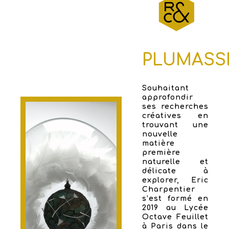
PLUMASS
Souhaitant
approfondir
ses recherches
créatives en
trouvant une
nouvelle
matière
première
naturelle et
délicate à
explorer, Eric
Charpentier
s’est formé en
2019 au Lycée
Octave Feuillet
à Paris dans le