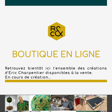
BOUTIQUE EN LIGNE
Retrouvez bientôt ici l’ensemble des créations
d’Eric Charpentier disponibles à la vente.
En cours de création...