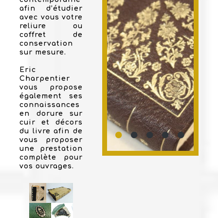
afin d’étudier
avec vous votre
reliure ou
coffret de
conservation
sur mesure.
Eric
Charpentier
vous propose
également ses
connaissances
en dorure sur
cuir et décors
du livre afin de
vous proposer
une prestation
complète pour
vos ouvrages.