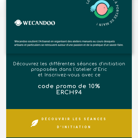
Découvrez les différentes séances d'initiation
proposées dans l'atelier d'Eric
et Inscrivez-vous avec ce
code promo de 10%
ERCH94
DÉCOUVRIR LES SÉANCES
D'INITIATION