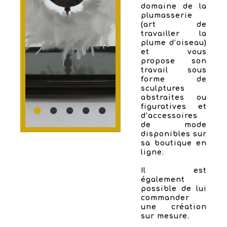
domaine de la
plumasserie
(art de
travailler la
plume d’oiseau)
et vous
propose son
travail sous
forme de
sculptures
abstraites ou
figuratives et
d’accessoires
de mode
disponibles sur
sa boutique en
ligne.
Il est
également
possible de lui
commander
une création
sur mesure.