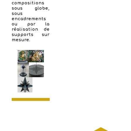
compositions
sous globe,
sous
encadrements
ou par la
réalisation de
supports sur
mesure.