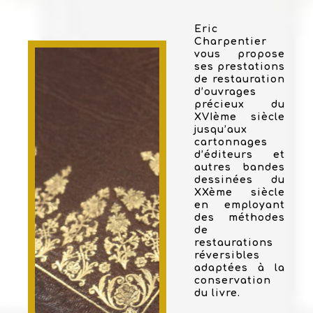
Eric
Charpentier
vous propose
ses prestations
de restauration
d’ouvrages
précieux du
XVIème siècle
jusqu’aux
cartonnages
d’éditeurs et
autres bandes
dessinées du
XXème siècle
en employant
des méthodes
de
restaurations
réversibles
adaptées à la
conservation
du livre.