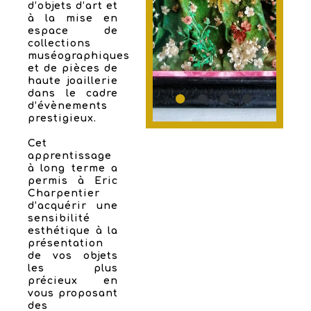
d’objets d’art et
à la mise en
espace de
collections
muséographiques
et de pièces de
haute joaillerie
dans le cadre
d’évènements
prestigieux.
Cet
apprentissage
à long terme a
permis à Eric
Charpentier
d’acquérir une
sensibilité
esthétique à la
présentation
de vos objets
les plus
précieux en
vous proposant
des