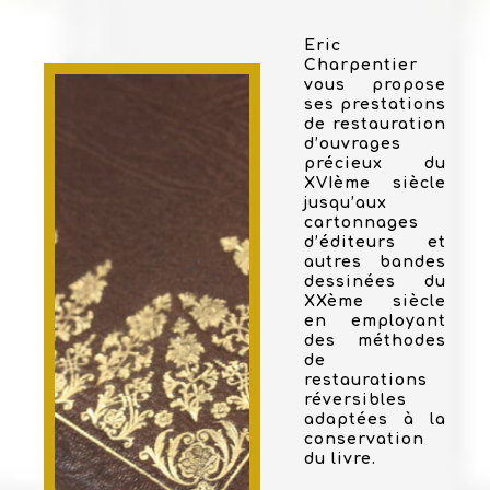
Eric
Charpentier
vous propose
ses prestations
de restauration
d’ouvrages
précieux du
XVIème siècle
jusqu’aux
cartonnages
d’éditeurs et
autres bandes
dessinées du
XXème siècle
en employant
des méthodes
de
restaurations
réversibles
adaptées à la
conservation
du livre.