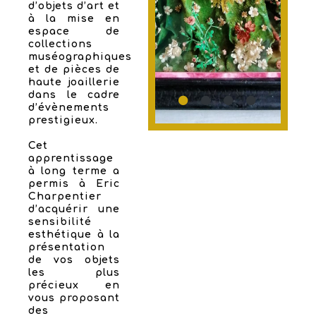
d’objets d’art et
à la mise en
espace de
collections
muséographiques
et de pièces de
haute joaillerie
dans le cadre
d’évènements
prestigieux.
Cet
apprentissage
à long terme a
permis à Eric
Charpentier
d’acquérir une
sensibilité
esthétique à la
présentation
de vos objets
les plus
précieux en
vous proposant
des