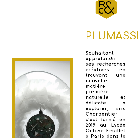
PLUMASS
Souhaitant
approfondir
ses recherches
créatives en
trouvant une
nouvelle
matière
première
naturelle et
délicate à
explorer, Eric
Charpentier
s’est formé en
2019 au Lycée
Octave Feuillet
à Paris dans le