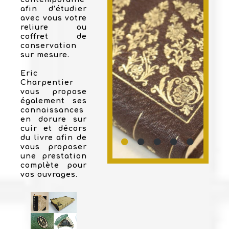
afin d’étudier
avec vous votre
reliure ou
coffret de
conservation
sur mesure.
Eric
Charpentier
vous propose
également ses
connaissances
en dorure sur
cuir et décors
du livre afin de
vous proposer
une prestation
complète pour
vos ouvrages.