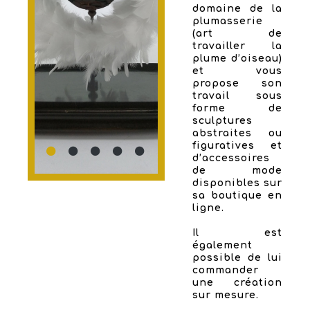
domaine de la
plumasserie
(art de
travailler la
plume d’oiseau)
et vous
propose son
travail sous
forme de
sculptures
abstraites ou
figuratives et
d’accessoires
de mode
disponibles sur
sa boutique en
ligne.
Il est
également
possible de lui
commander
une création
sur mesure.