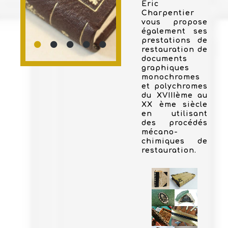
Eric
Charpentier
vous propose
également ses
prestations de
restauration de
documents
graphiques
monochromes
et polychromes
du XVIIIème au
XX ème siècle
en utilisant
des procédés
mécano-
chimiques de
restauration.