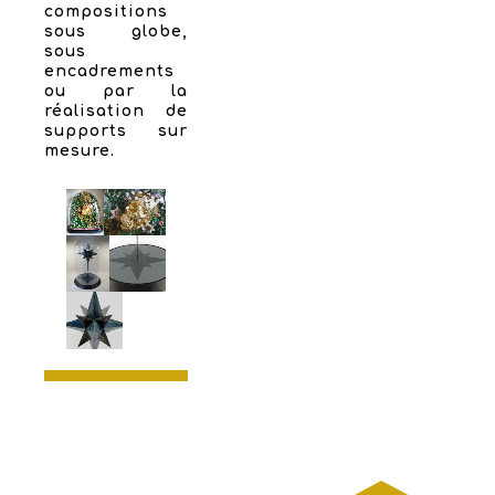
compositions
sous globe,
sous
encadrements
ou par la
réalisation de
supports sur
mesure.