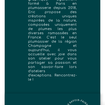
formé à Paris en
plumasserie depuis 2018,
Eric propose des
créations uniques
inspirées de la nature,
composées uniquement
de plumes les plus
diverses ramassées en
France. C’est le seul
plumassier de la région
Champagne et
aujourd'hui, il vous
accueille avec joie dans
son atelier pour vous
partager sa passion et
son savoir-faire lors
d'ateliers
d'exceptions. Rencontrez-
le !