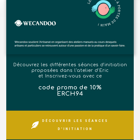
Découvrez les différentes séances d'initiation
proposées dans l'atelier d'Eric
et Inscrivez-vous avec ce
code promo de 10%
ERCH94
DÉCOUVRIR LES SÉANCES
D'INITIATION