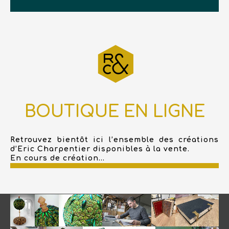
BOUTIQUE EN LIGNE
Retrouvez bientôt ici l’ensemble des créations
d’Eric Charpentier disponibles à la vente.
En cours de création...